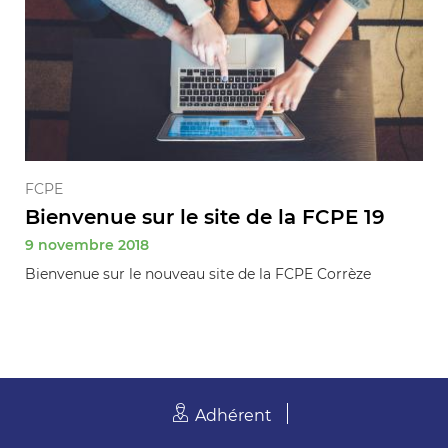
FCPE
Bienvenue sur le site de la FCPE 19
9 novembre 2018
Bienvenue sur le nouveau site de la FCPE Corrèze
Adhérent