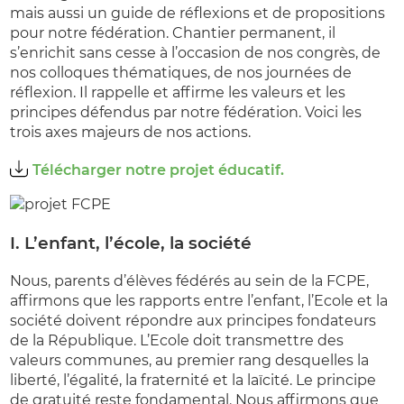
mais aussi un guide de réflexions et de propositions
pour notre fédération. Chantier permanent, il
s’enrichit sans cesse à l’occasion de nos congrès, de
nos colloques thématiques, de nos journées de
réflexion. Il rappelle et affirme les valeurs et les
principes défendus par notre fédération. Voici les
trois axes majeurs de nos actions.
Télécharger notre projet éducatif.
I. L’enfant, l’école, la société
Nous, parents d’élèves fédérés au sein de la FCPE,
affirmons que les rapports entre l’enfant, l’Ecole et la
société doivent répondre aux principes fondateurs
de la République. L’Ecole doit transmettre des
valeurs communes, au premier rang desquelles la
liberté, l’égalité, la fraternité et la laïcité. Le principe
de gratuité reste fondamental. Nous affirmons que