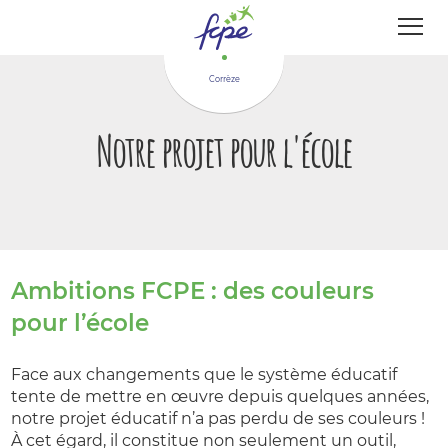
Panneau de gestion des cookies
Corrèze
Notre projet pour l'école
Ambitions FCPE : des couleurs
pour l’école
Face aux changements que le système éducatif
tente de mettre en œuvre depuis quelques années,
notre projet éducatif n’a pas perdu de ses couleurs !
À cet égard, il constitue non seulement un outil,