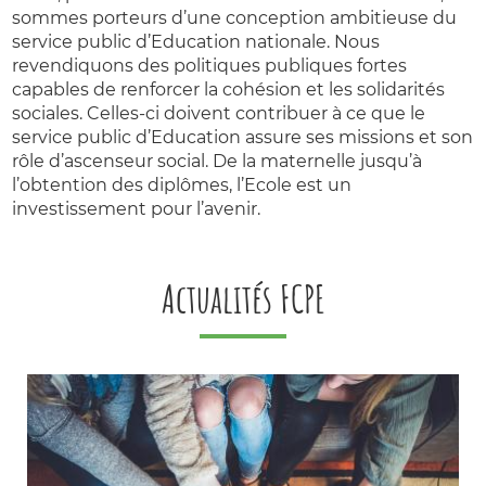
sommes porteurs d’une conception ambitieuse du
service public d’Education nationale. Nous
revendiquons des politiques publiques fortes
capables de renforcer la cohésion et les solidarités
sociales. Celles-ci doivent contribuer à ce que le
service public d’Education assure ses missions et son
rôle d’ascenseur social. De la maternelle jusqu’à
l’obtention des diplômes, l’Ecole est un
investissement pour l’avenir.
Actualités FCPE