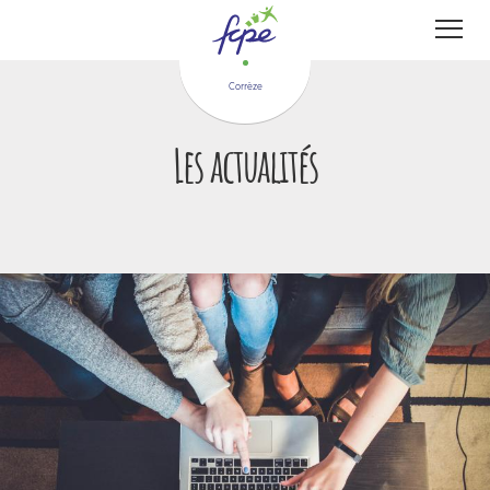
Panneau de gestion des cookies
Corrèze
Les actualités